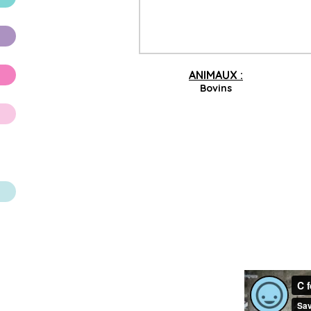
ANIMAUX :
Bovins