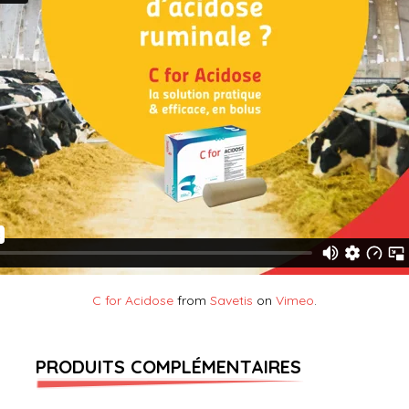
C for Acidose
from
Savetis
on
Vimeo
.
PRODUITS COMPLÉMENTAIRES