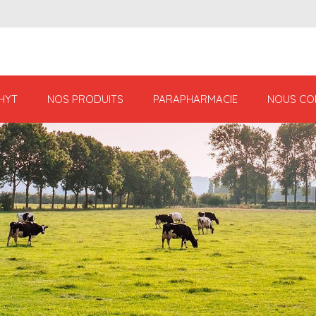
HYT
NOS PRODUITS
PARAPHARMACIE
NOUS CO