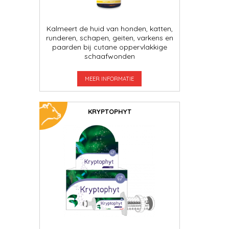
Kalmeert de huid van honden, katten,
runderen, schapen, geiten, varkens en
paarden bij cutane oppervlakkige
schaafwonden
MEER INFORMATIE
KRYPTOPHYT