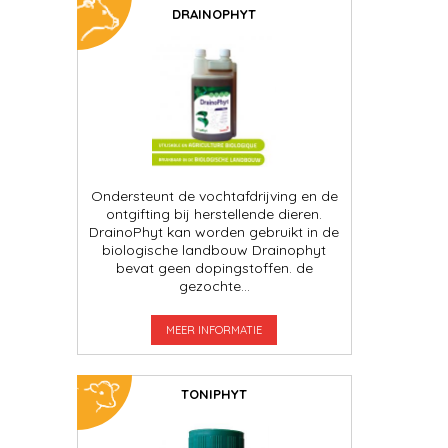
DRAINOPHYT
Ondersteunt de vochtafdrijving en de
ontgifting bij herstellende dieren.
DrainoPhyt kan worden gebruikt in de
biologische landbouw Drainophyt
bevat geen dopingstoffen. de
gezochte...
MEER INFORMATIE
TONIPHYT