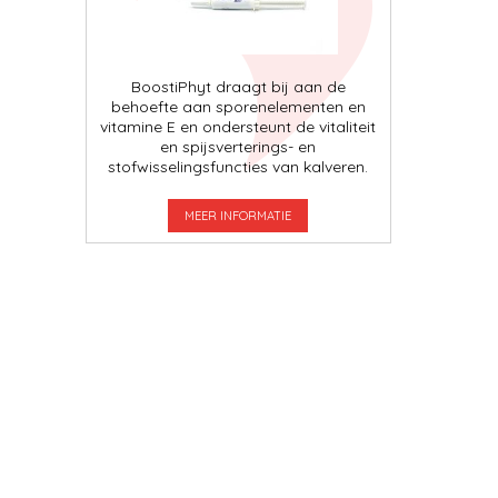
BoostiPhyt draagt ​​bij aan de
behoefte aan sporenelementen en
vitamine E en ondersteunt de vitaliteit
en spijsverterings- en
stofwisselingsfuncties van kalveren.
MEER INFORMATIE