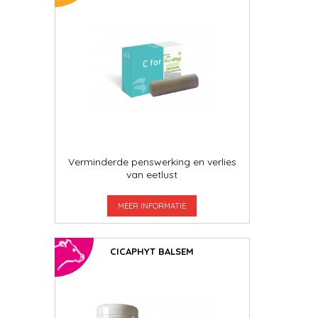
Verminderde penswerking en verlies
van eetlust
MEER INFORMATIE
CICAPHYT BALSEM