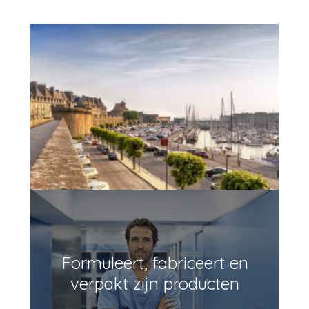
Formuleert, fabriceert en
verpakt zijn producten