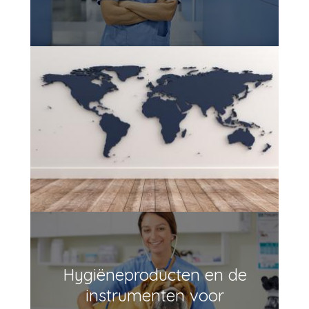
Hygiëneproducten en de
instrumenten voor