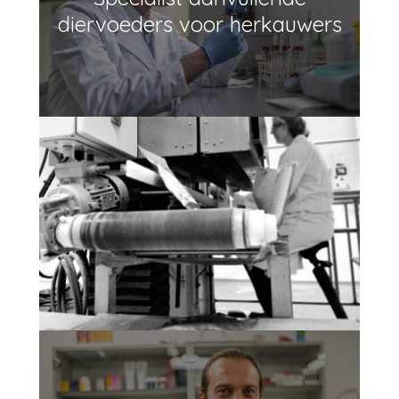
diervoeders voor herkauwers