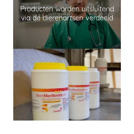
Producten worden uitsluitend
via de dierenartsen verdeeld